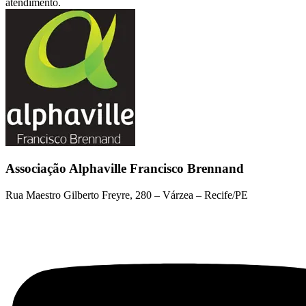
atendimento.
Associação Alphaville Francisco Brennand
Rua Maestro Gilberto Freyre, 280 – Várzea – Recife/PE