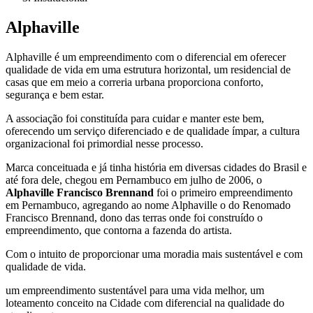
Alphaville
Alphaville é um empreendimento com o diferencial em oferecer
qualidade de vida em uma estrutura horizontal, um residencial de
casas que em meio a correria urbana proporciona conforto,
segurança e bem estar.
A associação foi constituída para cuidar e manter este bem,
oferecendo um serviço diferenciado e de qualidade ímpar, a cultura
organizacional foi primordial nesse processo.
Marca conceituada e já tinha história em diversas cidades do Brasil e
até fora dele, chegou em Pernambuco em julho de 2006, o
Alphaville Francisco Brennand
foi o primeiro empreendimento
em Pernambuco, agregando ao nome Alphaville o do Renomado
Francisco Brennand, dono das terras onde foi construído o
empreendimento, que contorna a fazenda do artista.
Com o intuito de proporcionar uma moradia mais sustentável e com
qualidade de vida.
um empreendimento sustentável para uma vida melhor, um
loteamento conceito na Cidade com diferencial na qualidade do