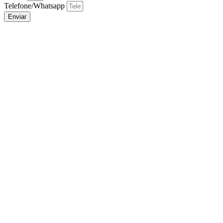
Telefone/Whatsapp
Enviar