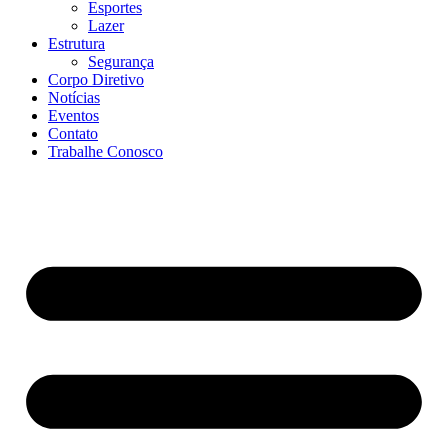
Esportes
Lazer
Estrutura
Segurança
Corpo Diretivo
Notícias
Eventos
Contato
Trabalhe Conosco