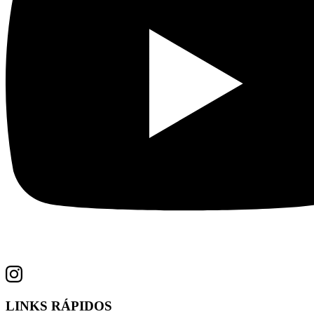
LINKS RÁPIDOS