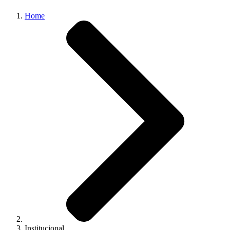
Home
Institucional